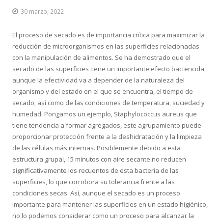
30 marzo, 2022
El proceso de secado es de importancia crítica para maximizar la
reducción de microorganismos en las superficies relacionadas
con la manipulación de alimentos. Se ha demostrado que el
secado de las superficies tiene un importante efecto bactericida,
aunque la efectividad va a depender de la naturaleza del
organismo y del estado en el que se encuentra, el tiempo de
secado, así como de las condiciones de temperatura, suciedad y
humedad. Pongamos un ejemplo, Staphylococcus aureus que
tiene tendencia a formar agregados, este agrupamiento puede
proporcionar protección frente a la deshidratación y la limpieza
de las células más internas. Posiblemente debido a esta
estructura grupal, 15 minutos con aire secante no reducen
significativamente los recuentos de esta bacteria de las
superficies, lo que corrobora su tolerancia frente a las
condiciones secas. Así, aunque el secado es un proceso
importante para mantener las superficies en un estado higiénico,
no lo podemos considerar como un proceso para alcanzar la