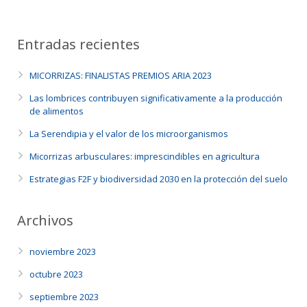
Entradas recientes
MICORRIZAS: FINALISTAS PREMIOS ARIA 2023
Las lombrices contribuyen significativamente a la producción
de alimentos
La Serendipia y el valor de los microorganismos
Micorrizas arbusculares: imprescindibles en agricultura
Estrategias F2F y biodiversidad 2030 en la protección del suelo
Archivos
noviembre 2023
octubre 2023
septiembre 2023