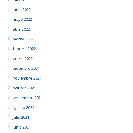
junio 2022
mayo 2022
abril 2022
marzo 2022
febrero 2022
enero 2022
diciembre 2021
noviembre 2021
octubre 2021
septiembre 2021
agosto 2021
julio 2021
junio 2021