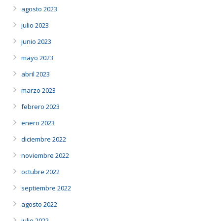
agosto 2023
julio 2023
junio 2023
mayo 2023
abril 2023
marzo 2023
febrero 2023
enero 2023
diciembre 2022
noviembre 2022
octubre 2022
septiembre 2022
agosto 2022
julio 2022