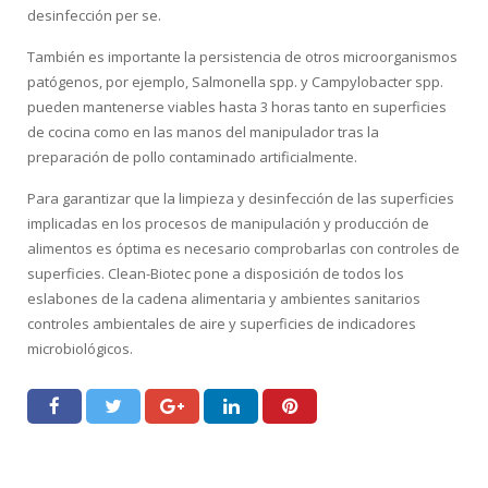
desinfección per se.
También es importante la persistencia de otros microorganismos
patógenos, por ejemplo, Salmonella spp. y Campylobacter spp.
pueden mantenerse viables hasta 3 horas tanto en superficies
de cocina como en las manos del manipulador tras la
preparación de pollo contaminado artificialmente.
Para garantizar que la limpieza y desinfección de las superficies
implicadas en los procesos de manipulación y producción de
alimentos es óptima es necesario comprobarlas con controles de
superficies. Clean-Biotec pone a disposición de todos los
eslabones de la cadena alimentaria y ambientes sanitarios
controles ambientales de aire y superficies de indicadores
microbiológicos.