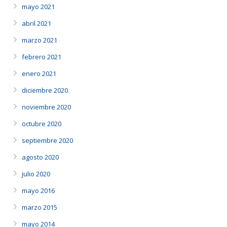
mayo 2021
abril 2021
marzo 2021
febrero 2021
enero 2021
diciembre 2020
noviembre 2020
octubre 2020
septiembre 2020
agosto 2020
julio 2020
mayo 2016
marzo 2015
mayo 2014