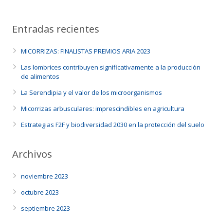
Entradas recientes
MICORRIZAS: FINALISTAS PREMIOS ARIA 2023
Las lombrices contribuyen significativamente a la producción
de alimentos
La Serendipia y el valor de los microorganismos
Micorrizas arbusculares: imprescindibles en agricultura
Estrategias F2F y biodiversidad 2030 en la protección del suelo
Archivos
noviembre 2023
octubre 2023
septiembre 2023