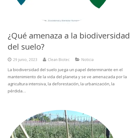
¿Qué amenaza a la biodiversidad
del suelo?
29 junio, 2023
Clean Biotec
Noticia
La biodiversidad del suelo juega un papel determinante en el
mantenimiento de la vida del planeta y se ve amenazada por la
agricultura intensiva, la deforestación, la urbanización, la
pérdida…