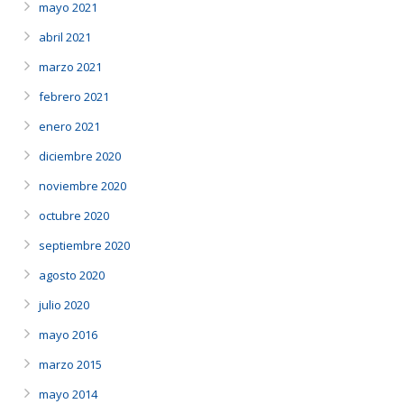
mayo 2021
abril 2021
marzo 2021
febrero 2021
enero 2021
diciembre 2020
noviembre 2020
octubre 2020
septiembre 2020
agosto 2020
julio 2020
mayo 2016
marzo 2015
mayo 2014