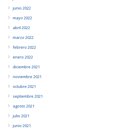
junio 2022
mayo 2022
abril 2022
marzo 2022
febrero 2022
enero 2022
diciembre 2021
noviembre 2021
octubre 2021
septiembre 2021
agosto 2021
julio 2021
junio 2021