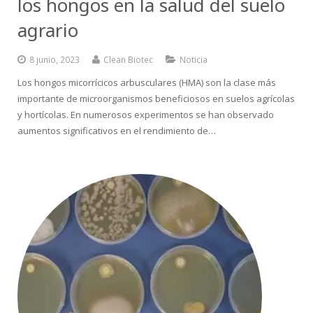
los hongos en la salud del suelo
agrario
8 junio, 2023
Clean Biotec
Noticia
Los hongos micorrícicos arbusculares (HMA) son la clase más
importante de microorganismos beneficiosos en suelos agrícolas
y hortícolas. En numerosos experimentos se han observado
aumentos significativos en el rendimiento de…