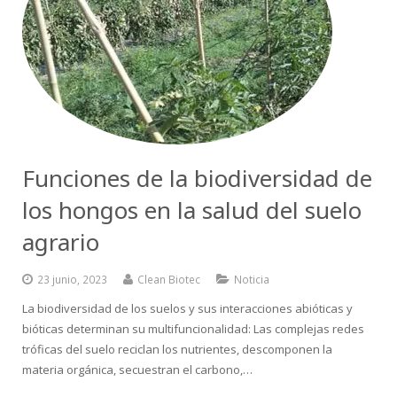
Funciones de la biodiversidad de
los hongos en la salud del suelo
agrario
23 junio, 2023
Clean Biotec
Noticia
La biodiversidad de los suelos y sus interacciones abióticas y
bióticas determinan su multifuncionalidad: Las complejas redes
tróficas del suelo reciclan los nutrientes, descomponen la
materia orgánica, secuestran el carbono,…