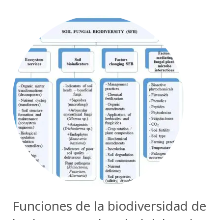
Funciones de la biodiversidad de