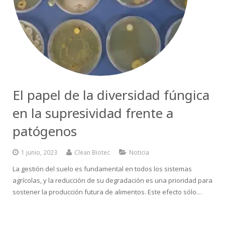
El papel de la diversidad fúngica
en la supresividad frente a
patógenos
1 junio, 2023
Clean Biotec
Noticia
La gestión del suelo es fundamental en todos los sistemas
agrícolas, y la reducción de su degradación es una prioridad para
sostener la producción futura de alimentos. Este efecto sólo…