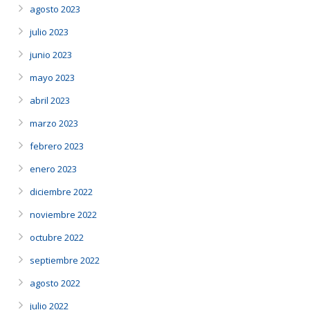
agosto 2023
julio 2023
junio 2023
mayo 2023
abril 2023
marzo 2023
febrero 2023
enero 2023
diciembre 2022
noviembre 2022
octubre 2022
septiembre 2022
agosto 2022
julio 2022