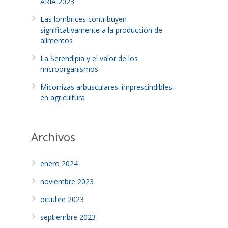
ARIA 2023
Las lombrices contribuyen
significativamente a la producción de
alimentos
La Serendipia y el valor de los
microorganismos
Micorrizas arbusculares: imprescindibles
en agricultura
Archivos
enero 2024
noviembre 2023
octubre 2023
septiembre 2023