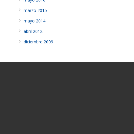
marzo 2015
mayo 2014
abril 2012
diciembre 2009