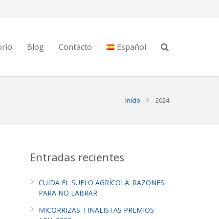
orio
Blog
Contacto
Español
Inicio
2024
Entradas recientes
CUIDA EL SUELO AGRÍCOLA: RAZONES
PARA NO LABRAR
MICORRIZAS: FINALISTAS PREMIOS