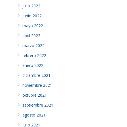
julio 2022
junio 2022
mayo 2022
abril 2022
marzo 2022
febrero 2022
enero 2022
diciembre 2021
noviembre 2021
octubre 2021
septiembre 2021
agosto 2021
julio 2021