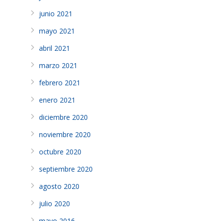
junio 2021
mayo 2021
abril 2021
marzo 2021
febrero 2021
enero 2021
diciembre 2020
noviembre 2020
octubre 2020
septiembre 2020
agosto 2020
julio 2020
mayo 2016