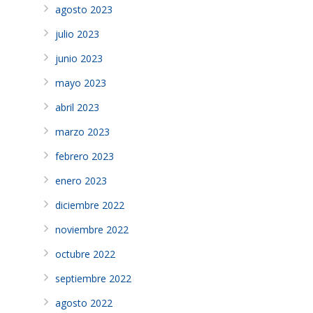
agosto 2023
julio 2023
junio 2023
mayo 2023
abril 2023
marzo 2023
febrero 2023
enero 2023
diciembre 2022
noviembre 2022
octubre 2022
septiembre 2022
agosto 2022